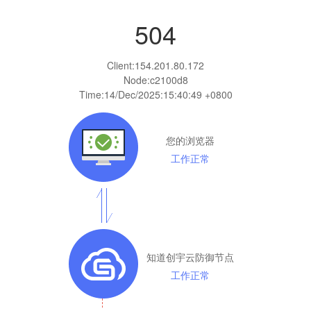
504
Client:
154.201.80.172
Node:c2100d8
Time:
14/Dec/2025:15:40:49 +0800
您的浏览器
工作正常
知道创宇云防御节点
工作正常