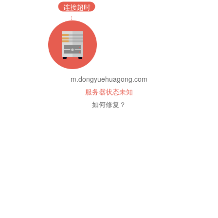
连接超时
m.dongyuehuagong.com
服务器状态未知
如何修复？